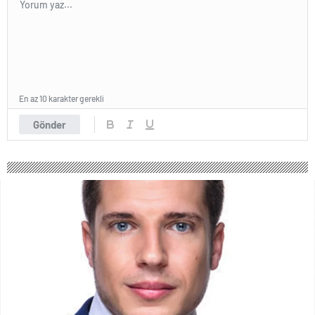
En az 10 karakter gerekli
Gönder