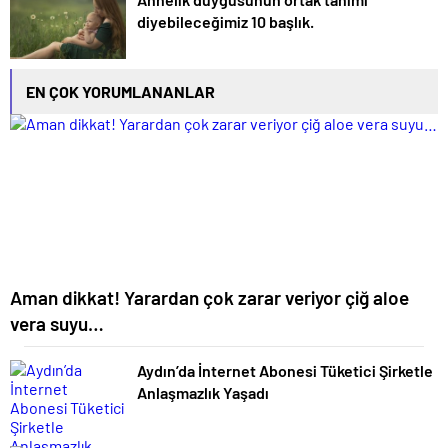
diyebileceğimiz 10 başlık.
EN ÇOK YORUMLANANLAR
Aman dikkat! Yarardan çok zarar veriyor çiğ aloe
vera suyu…
Aydın’da İnternet Abonesi Tüketici Şirketle
Anlaşmazlık Yaşadı