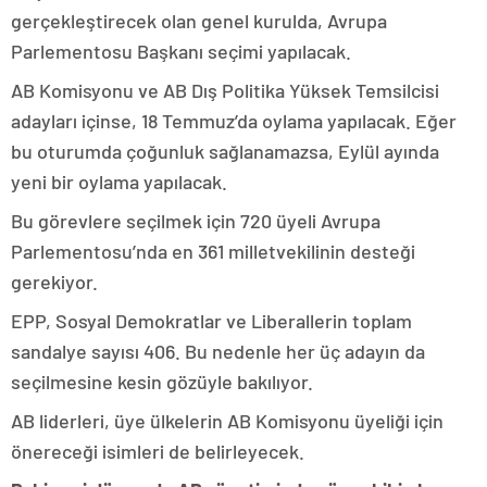
gerçekleştirecek olan genel kurulda, Avrupa
Parlementosu Başkanı seçimi yapılacak.
AB Komisyonu ve AB Dış Politika Yüksek Temsilcisi
adayları içinse, 18 Temmuz’da oylama yapılacak. Eğer
bu oturumda çoğunluk sağlanamazsa, Eylül ayında
yeni bir oylama yapılacak.
Bu görevlere seçilmek için 720 üyeli Avrupa
Parlementosu’nda en 361 milletvekilinin desteği
gerekiyor.
EPP, Sosyal Demokratlar ve Liberallerin toplam
sandalye sayısı 406. Bu nedenle her üç adayın da
seçilmesine kesin gözüyle bakılıyor.
AB liderleri, üye ülkelerin AB Komisyonu üyeliği için
önereceği isimleri de belirleyecek.