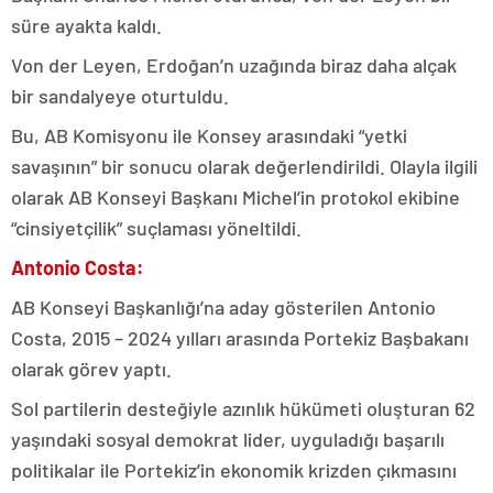
süre ayakta kaldı.
Von der Leyen, Erdoğan’n uzağında biraz daha alçak
bir sandalyeye oturtuldu.
Bu, AB Komisyonu ile Konsey arasındaki “yetki
savaşının” bir sonucu olarak değerlendirildi. Olayla ilgili
olarak AB Konseyi Başkanı Michel’in protokol ekibine
“cinsiyetçilik” suçlaması yöneltildi.
Antonio Costa:
AB Konseyi Başkanlığı’na aday gösterilen Antonio
Costa, 2015 – 2024 yılları arasında Portekiz Başbakanı
olarak görev yaptı.
Sol partilerin desteğiyle azınlık hükümeti oluşturan 62
yaşındaki sosyal demokrat lider, uyguladığı başarılı
politikalar ile Portekiz’in ekonomik krizden çıkmasını