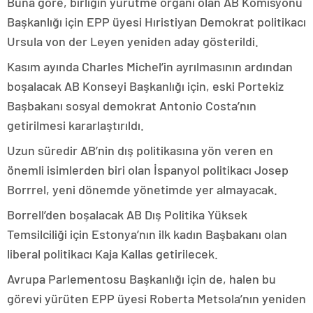
Buna göre, birliğin yürütme organı olan AB Komisyonu
Başkanlığı için EPP üyesi Hıristiyan Demokrat politikacı
Ursula von der Leyen yeniden aday gösterildi.
Kasım ayında Charles Michel’in ayrılmasının ardından
boşalacak AB Konseyi Başkanlığı için, eski Portekiz
Başbakanı sosyal demokrat Antonio Costa’nın
getirilmesi kararlaştırıldı.
Uzun süredir AB’nin dış politikasına yön veren en
önemli isimlerden biri olan İspanyol politikacı Josep
Borrrel, yeni dönemde yönetimde yer almayacak.
Borrell’den boşalacak AB Dış Politika Yüksek
Temsilciliği için Estonya’nın ilk kadın Başbakanı olan
liberal politikacı Kaja Kallas getirilecek.
Avrupa Parlementosu Başkanlığı için de, halen bu
görevi yürüten EPP üyesi Roberta Metsola’nın yeniden