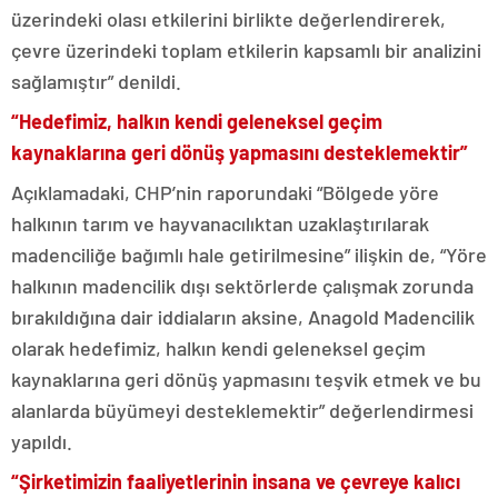
üzerindeki olası etkilerini birlikte değerlendirerek,
çevre üzerindeki toplam etkilerin kapsamlı bir analizini
sağlamıştır” denildi.
“Hedefimiz, halkın kendi geleneksel geçim
kaynaklarına geri dönüş yapmasını desteklemektir”
Açıklamadaki, CHP’nin raporundaki “Bölgede yöre
halkının tarım ve hayvanacılıktan uzaklaştırılarak
madenciliğe bağımlı hale getirilmesine” ilişkin de, “Yöre
halkının madencilik dışı sektörlerde çalışmak zorunda
bırakıldığına dair iddiaların aksine, Anagold Madencilik
olarak hedefimiz, halkın kendi geleneksel geçim
kaynaklarına geri dönüş yapmasını teşvik etmek ve bu
alanlarda büyümeyi desteklemektir” değerlendirmesi
yapıldı.
“Şirketimizin faaliyetlerinin insana ve çevreye kalıcı