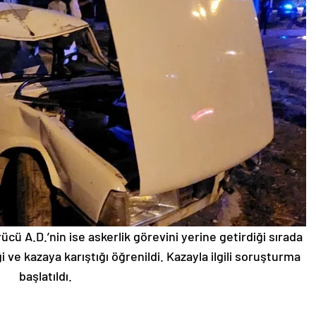
cü A.D.’nin ise askerlik görevini yerine getirdiği sırada
 ve kazaya karıştığı öğrenildi. Kazayla ilgili soruşturma
başlatıldı.