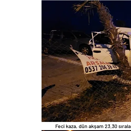
Feci kaza, dün akşam 23.30 sıral