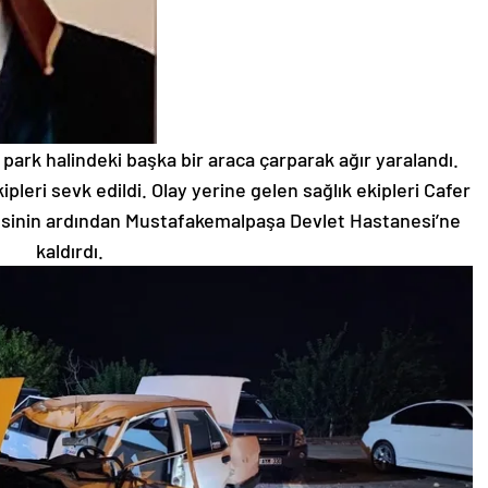
park halindeki başka bir araca çarparak ağır yaralandı.
ipleri sevk edildi. Olay yerine gelen sağlık ekipleri Cafer
alesinin ardından Mustafakemalpaşa Devlet Hastanesi’ne
kaldırdı.