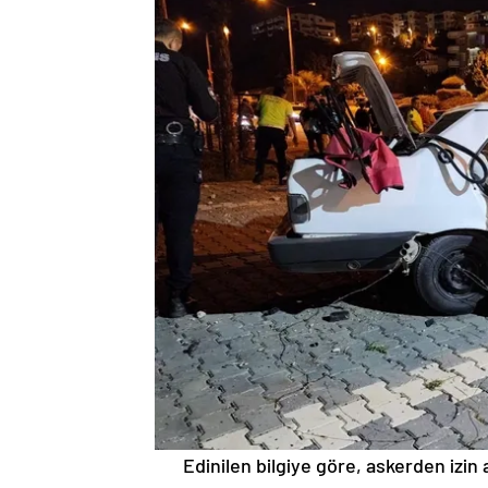
Edinilen bilgiye göre, askerden izin 