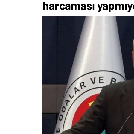
harcaması yapmıy