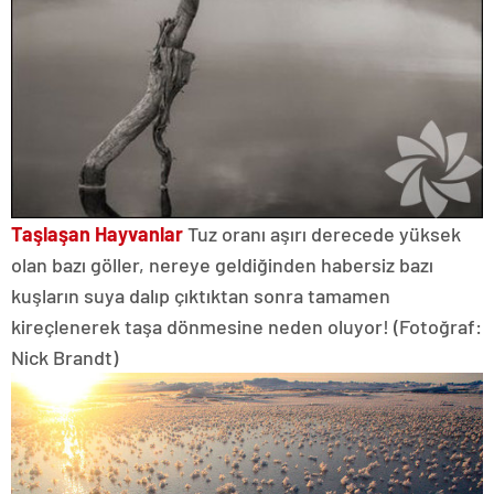
Taşlaşan Hayvanlar
Tuz oranı aşırı derecede yüksek
olan bazı göller, nereye geldiğinden habersiz bazı
kuşların suya dalıp çıktıktan sonra tamamen
kireçlenerek taşa dönmesine neden oluyor! (Fotoğraf:
Nick Brandt)