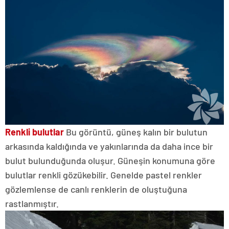
Renkli bulutlar
Bu görüntü, güneş kalın bir bulutun
arkasında kaldığında ve yakınlarında da daha ince bir
bulut bulunduğunda oluşur. Güneşin konumuna göre
bulutlar renkli gözükebilir. Genelde pastel renkler
gözlemlense de canlı renklerin de oluştuğuna
rastlanmıştır.