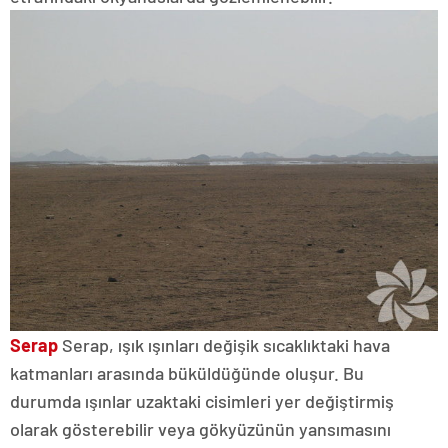
Serap
Serap, ışık ışınları değişik sıcaklıktaki hava
katmanları arasında büküldüğünde oluşur. Bu
durumda ışınlar uzaktaki cisimleri yer değiştirmiş
olarak gösterebilir veya gökyüzünün yansımasını