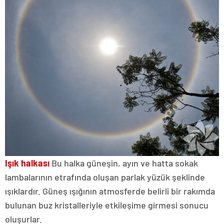
Işık halkası
Bu halka güneşin, ayın ve hatta sokak
lambalarının etrafında oluşan parlak yüzük şeklinde
ışıklardır. Güneş ışığının atmosferde belirli bir rakımda
bulunan buz kristalleriyle etkileşime girmesi sonucu
oluşurlar.