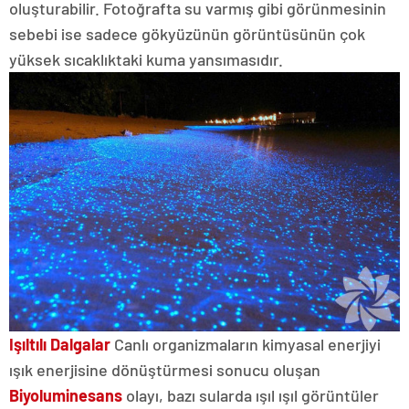
oluşturabilir. Fotoğrafta su varmış gibi görünmesinin
sebebi ise sadece gökyüzünün görüntüsünün çok
yüksek sıcaklıktaki kuma yansımasıdır.
Işıltılı Dalgalar
Canlı organizmaların kimyasal enerjiyi
ışık enerjisine dönüştürmesi sonucu oluşan
Biyoluminesans
olayı, bazı sularda ışıl ışıl görüntüler