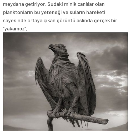
meydana getiriyor. Sudaki minik canlılar olan
planktonların bu yeteneği ve suların hareketi
sayesinde ortaya çıkan görüntü aslında gerçek bir
“yakamoz”.