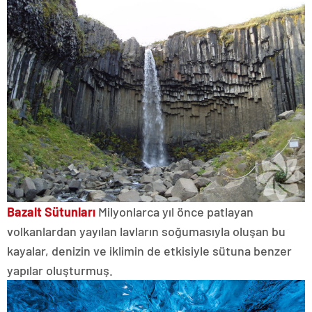
Bazalt Sütunları
Milyonlarca yıl önce patlayan
volkanlardan yayılan lavların soğumasıyla oluşan bu
kayalar, denizin ve iklimin de etkisiyle sütuna benzer
yapılar oluşturmuş.