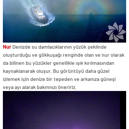
Nur
Denizde su damlacıklarının yüzük şeklinde
oluşturduğu ve gökkuşağı renginde olan ve nur olarak
da bilinen bu yüzükler genellikle ışık kırılmasından
kaynaklanarak oluşur. Bu görüntüyü daha güzel
izlemek için denize bir tepeden ve arkanıza güneşi
veya ayı alarak bakmnızı öneririz.