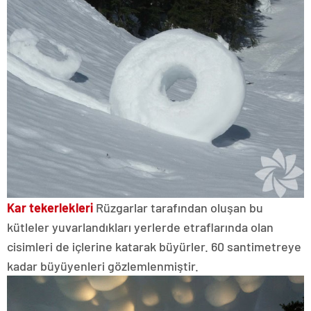
Kar tekerlekleri
Rüzgarlar tarafından oluşan bu
kütleler yuvarlandıkları yerlerde etraflarında olan
cisimleri de içlerine katarak büyürler. 60 santimetreye
kadar büyüyenleri gözlemlenmiştir.