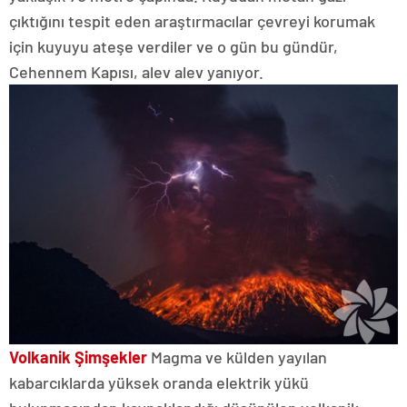
çıktığını tespit eden araştırmacılar çevreyi korumak
için kuyuyu ateşe verdiler ve o gün bu gündür,
Cehennem Kapısı, alev alev yanıyor.
Volkanik Şimşekler
Magma ve külden yayılan
kabarcıklarda yüksek oranda elektrik yükü