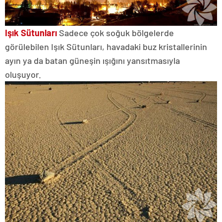
Işık Sütunları
Sadece çok soğuk bölgelerde
görülebilen Işık Sütunları, havadaki buz kristallerinin
ayın ya da batan güneşin ışığını yansıtmasıyla
oluşuyor.