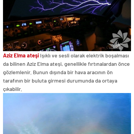
Aziz Elma ateşi
Işıklı ve sesli olarak elektrik boşalması
da bilinen Aziz Elma ateşi, genellikle fırtınalardan önce
gözlemlenir. Bunun dışında bir hava aracının ön
tarafının bir buluta girmesi durumunda da ortaya
çıkabilir.