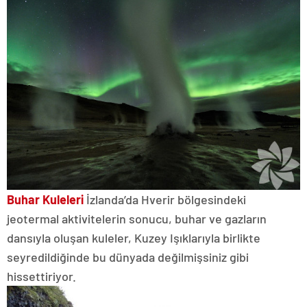
Buhar Kuleleri
İzlanda’da Hverir bölgesindeki
jeotermal aktivitelerin sonucu, buhar ve gazların
dansıyla oluşan kuleler, Kuzey Işıklarıyla birlikte
seyredildiğinde bu dünyada değilmişsiniz gibi
hissettiriyor.