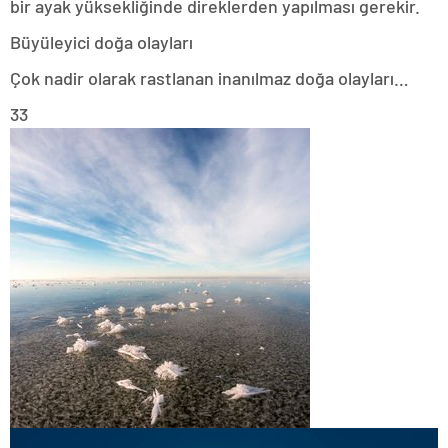
bir ayak yüksekliğinde direklerden yapılması gerekir.
Büyüleyici doğa olayları
Çok nadir olarak rastlanan inanılmaz doğa olayları…
33