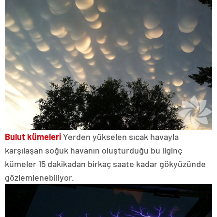
Bulut kümeleri
Yerden yükselen sıcak havayla
karşılaşan soğuk havanın oluşturduğu bu ilginç
kümeler 15 dakikadan birkaç saate kadar gökyüzünde
gözlemlenebiliyor.