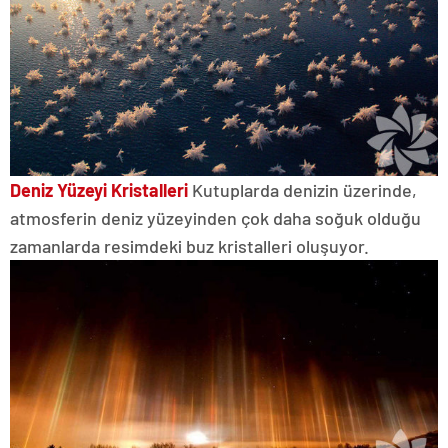
Deniz Yüzeyi Kristalleri
Kutuplarda denizin üzerinde,
atmosferin deniz yüzeyinden çok daha soğuk olduğu
zamanlarda resimdeki buz kristalleri oluşuyor.