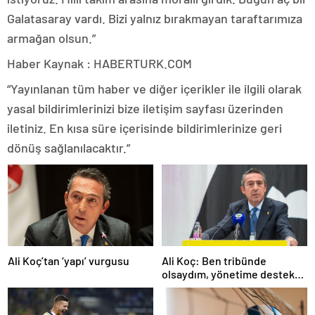
Galatasaray vardı. Bizi yalnız bırakmayan taraftarımıza
armağan olsun.”
Haber Kaynak : HABERTURK.COM
“Yayınlanan tüm haber ve diğer içerikler ile ilgili olarak
yasal bildirimlerinizi bize iletişim sayfası üzerinden
iletiniz. En kısa süre içerisinde bildirimlerinize geri
dönüş sağlanılacaktır.”
Ali Koç’tan ‘yapı’ vurgusu
Ali Koç: Ben tribünde
olsaydım, yönetime destek
olurdum