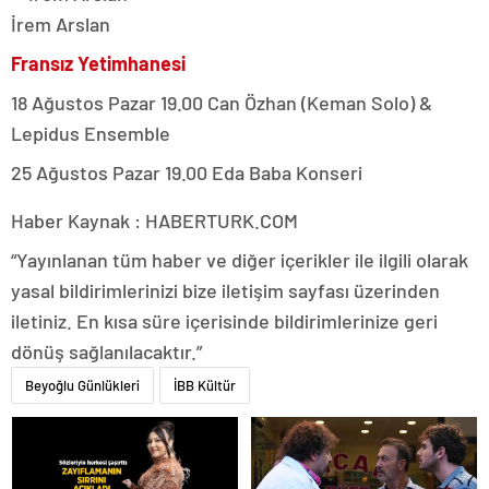
İrem Arslan
Fransız Yetimhanesi
18 Ağustos Pazar 19.00 Can Özhan (Keman Solo) &
Lepidus Ensemble
25 Ağustos Pazar 19.00 Eda Baba Konseri
Haber Kaynak : HABERTURK.COM
“Yayınlanan tüm haber ve diğer içerikler ile ilgili olarak
yasal bildirimlerinizi bize iletişim sayfası üzerinden
iletiniz. En kısa süre içerisinde bildirimlerinize geri
dönüş sağlanılacaktır.”
Beyoğlu Günlükleri
İBB Kültür