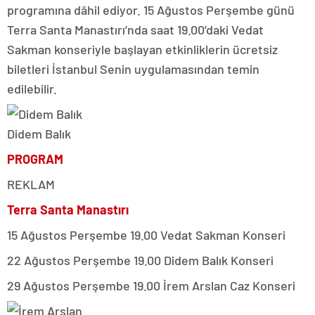
programına dâhil ediyor. 15 Ağustos Perşembe günü
Terra Santa Manastırı’nda saat 19.00’daki Vedat
Sakman konseriyle başlayan etkinliklerin ücretsiz
biletleri İstanbul Senin uygulamasından temin
edilebilir.
Didem Balık
PROGRAM
REKLAM
Terra Santa Manastırı
15 Ağustos Perşembe 19.00 Vedat Sakman Konseri
22 Ağustos Perşembe 19.00 Didem Balık Konseri
29 Ağustos Perşembe 19.00 İrem Arslan Caz Konseri