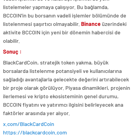
listelemeler yapmaya çalışıyor. Bu bağlamda,
BCCOIN'in bu borsanın vadeli işlemler bölümünde de
listelenmesi şaşırtıcı olmayabilir.
Binance
üzerindeki
aktivite BCCOIN için yeni bir dönemin habercisi de
olabilir.
Sonuç :
BlackCardCoin, stratejik token yakma, büyük
borsalarda listelenme potansiyeli ve kullanıcılarına
sağladığı avantajlarla gelecekte değerini artırabilecek
bir proje olarak görülüyor. Piyasa dinamikleri, projenin
ilerlemesi ve kripto ekosisteminin genel durumu,
BCCOIN fiyatını ve yatırımcı ilgisini belirleyecek ana
faktörler arasında yer alıyor.
x.com/BlackCardCoin
https://blackcardcoin.com