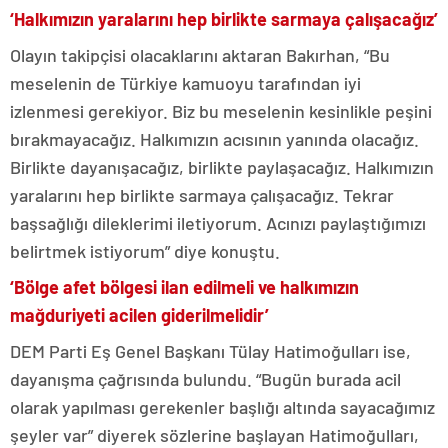
‘Halkımızın yaralarını hep birlikte sarmaya çalışacağız’
Olayın takipçisi olacaklarını aktaran Bakırhan, “Bu
meselenin de Türkiye kamuoyu tarafından iyi
izlenmesi gerekiyor. Biz bu meselenin kesinlikle peşini
bırakmayacağız. Halkımızın acısının yanında olacağız.
Birlikte dayanışacağız, birlikte paylaşacağız. Halkımızın
yaralarını hep birlikte sarmaya çalışacağız. Tekrar
başsağlığı dileklerimi iletiyorum. Acınızı paylaştığımızı
belirtmek istiyorum” diye konuştu.
‘Bölge afet bölgesi ilan edilmeli ve halkımızın
mağduriyeti acilen giderilmelidir’
DEM Parti Eş Genel Başkanı Tülay Hatimoğulları ise,
dayanışma çağrısında bulundu. “Bugün burada acil
olarak yapılması gerekenler başlığı altında sayacağımız
şeyler var” diyerek sözlerine başlayan Hatimoğulları,