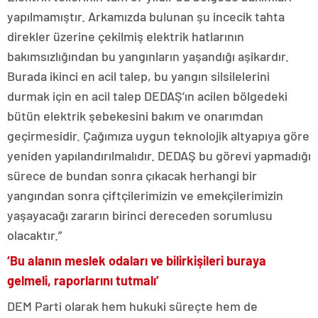
yapılmamıştır. Arkamızda bulunan şu incecik tahta
direkler üzerine çekilmiş elektrik hatlarının
bakımsızlığından bu yangınların yaşandığı aşikardır.
Burada ikinci en acil talep, bu yangın silsilelerini
durmak için en acil talep DEDAŞ’ın acilen bölgedeki
bütün elektrik şebekesini bakım ve onarımdan
geçirmesidir. Çağımıza uygun teknolojik altyapıya göre
yeniden yapılandırılmalıdır. DEDAŞ bu görevi yapmadığı
sürece de bundan sonra çıkacak herhangi bir
yangından sonra çiftçilerimizin ve emekçilerimizin
yaşayacağı zararın birinci dereceden sorumlusu
olacaktır.”
‘Bu alanın meslek odaları ve bilirkişileri buraya
gelmeli, raporlarını tutmalı’
DEM Parti olarak hem hukuki süreçte hem de