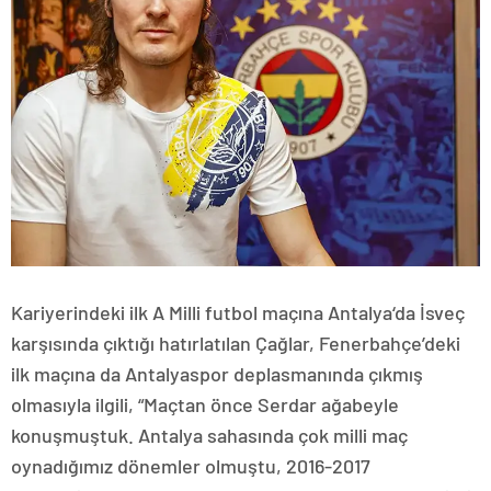
Kariyerindeki ilk A Milli futbol maçına Antalya‘da İsveç
karşısında çıktığı hatırlatılan Çağlar, Fenerbahçe’deki
ilk maçına da Antalyaspor deplasmanında çıkmış
olmasıyla ilgili, “Maçtan önce Serdar ağabeyle
konuşmuştuk. Antalya sahasında çok milli maç
oynadığımız dönemler olmuştu, 2016-2017