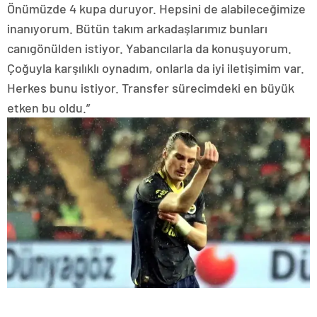
Önümüzde 4 kupa duruyor. Hepsini de alabileceğimize
inanıyorum. Bütün takım arkadaşlarımız bunları
canıgönülden istiyor. Yabancılarla da konuşuyorum.
Çoğuyla karşılıklı oynadım, onlarla da iyi iletişimim var.
Herkes bunu istiyor. Transfer sürecimdeki en büyük
etken bu oldu.”