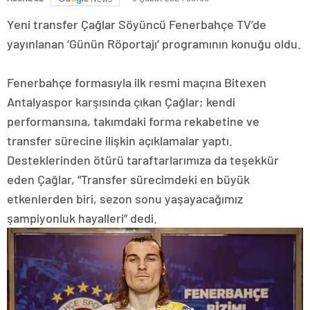
Yeni transfer Çağlar Söyüncü Fenerbahçe TV’de
yayınlanan ‘Günün Röportajı’ programının konuğu oldu.
Fenerbahçe formasıyla ilk resmi maçına Bitexen
Antalyaspor karşısında çıkan Çağlar; kendi
performansına, takımdaki forma rekabetine ve
transfer sürecine ilişkin açıklamalar yaptı.
Desteklerinden ötürü taraftarlarımıza da teşekkür
eden Çağlar, “Transfer sürecimdeki en büyük
etkenlerden biri, sezon sonu yaşayacağımız
şampiyonluk hayalleri” dedi.