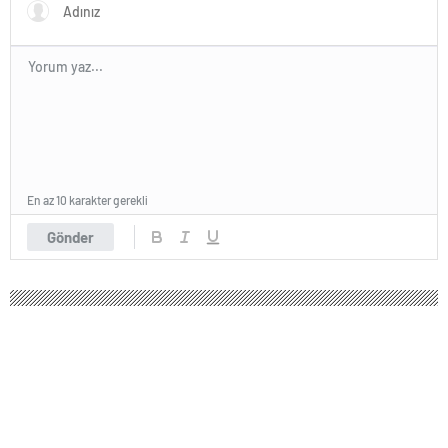
En az 10 karakter gerekli
Gönder