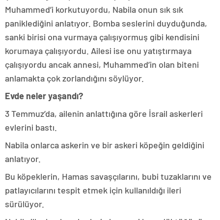
Muhammed’i korkutuyordu, Nabila onun sık sık
paniklediğini anlatıyor. Bomba seslerini duyduğunda,
sanki birisi ona vurmaya çalışıyormuş gibi kendisini
korumaya çalışıyordu. Ailesi ise onu yatıştırmaya
çalışıyordu ancak annesi, Muhammed’in olan biteni
anlamakta çok zorlandığını söylüyor.
Evde neler yaşandı?
3 Temmuz’da, ailenin anlattığına göre İsrail askerleri
evlerini bastı.
Nabila onlarca askerin ve bir askeri köpeğin geldiğini
anlatıyor.
Bu köpeklerin, Hamas savaşçılarını, bubi tuzaklarını ve
patlayıcılarını tespit etmek için kullanıldığı ileri
sürülüyor.