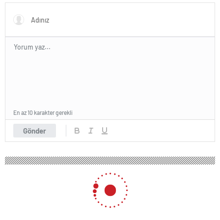
En az 10 karakter gerekli
Gönder