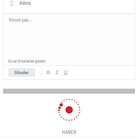
En az 10 karakter gerekli
Gönder
HABER