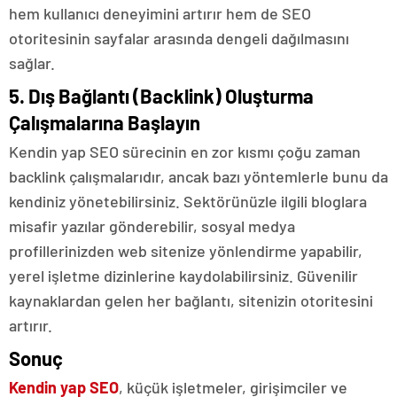
hem kullanıcı deneyimini artırır hem de SEO
otoritesinin sayfalar arasında dengeli dağılmasını
sağlar.
5. Dış Bağlantı (Backlink) Oluşturma
Çalışmalarına Başlayın
Kendin yap SEO sürecinin en zor kısmı çoğu zaman
backlink çalışmalarıdır, ancak bazı yöntemlerle bunu da
kendiniz yönetebilirsiniz. Sektörünüzle ilgili bloglara
misafir yazılar gönderebilir, sosyal medya
profillerinizden web sitenize yönlendirme yapabilir,
yerel işletme dizinlerine kaydolabilirsiniz. Güvenilir
kaynaklardan gelen her bağlantı, sitenizin otoritesini
artırır.
Sonuç
Kendin yap SEO
, küçük işletmeler, girişimciler ve