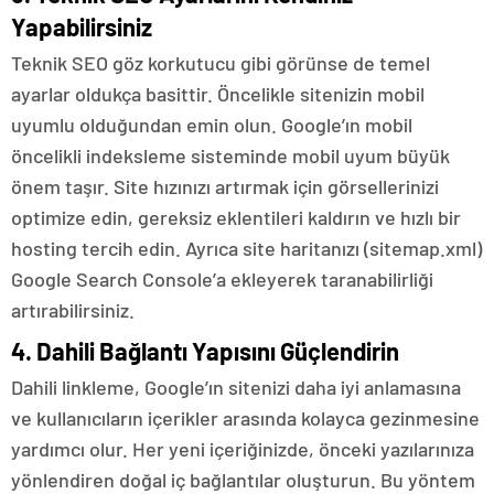
Yapabilirsiniz
Teknik SEO göz korkutucu gibi görünse de temel
ayarlar oldukça basittir. Öncelikle sitenizin mobil
uyumlu olduğundan emin olun. Google’ın mobil
öncelikli indeksleme sisteminde mobil uyum büyük
önem taşır. Site hızınızı artırmak için görsellerinizi
optimize edin, gereksiz eklentileri kaldırın ve hızlı bir
hosting tercih edin. Ayrıca site haritanızı (sitemap.xml)
Google Search Console’a ekleyerek taranabilirliği
artırabilirsiniz.
4. Dahili Bağlantı Yapısını Güçlendirin
Dahili linkleme, Google’ın sitenizi daha iyi anlamasına
ve kullanıcıların içerikler arasında kolayca gezinmesine
yardımcı olur. Her yeni içeriğinizde, önceki yazılarınıza
yönlendiren doğal iç bağlantılar oluşturun. Bu yöntem