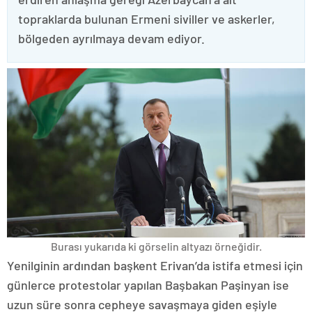
topraklarda bulunan Ermeni siviller ve askerler,
bölgeden ayrılmaya devam ediyor.
Burası yukarıda ki görselin altyazı örneğidir.
Yenilginin ardından başkent Erivan’da istifa etmesi için
günlerce protestolar yapılan Başbakan Paşinyan ise
uzun süre sonra cepheye savaşmaya giden eşiyle