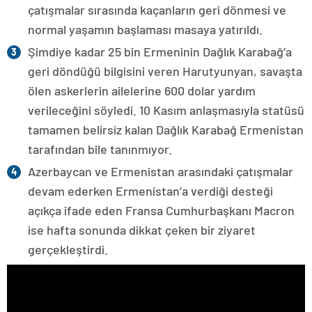
çatışmalar sırasında kaçanların geri dönmesi ve
normal yaşamın başlaması masaya yatırıldı.
Şimdiye kadar 25 bin Ermeninin Dağlık Karabağ’a
geri döndüğü bilgisini veren Harutyunyan, savaşta
ölen askerlerin ailelerine 600 dolar yardım
verileceğini söyledi. 10 Kasım anlaşmasıyla statüsü
tamamen belirsiz kalan Dağlık Karabağ Ermenistan
tarafından bile tanınmıyor.
Azerbaycan ve Ermenistan arasındaki çatışmalar
devam ederken Ermenistan’a verdiği desteği
açıkça ifade eden Fransa Cumhurbaşkanı Macron
ise hafta sonunda dikkat çeken bir ziyaret
gerçekleştirdi.