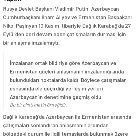
Rusya Devlet Başkanı Vladimir Putin, Azerbaycan
Cumhurbaşkanı İlham Aliyev ve Ermenistan Başbakanı
Nikol Paşinyan 10 Kasım itibariyle Dağlık Karabağ’da 27
Eylül’den beri devam eden çatışmaların durması için
bir anlaşma imzalamıştı.
İmzalanan ortak bildiriye göre Azerbaycan ve
Ermenistan güçleri anlaşmanın imzalandığı anda
bulundukları noktalarda kaldı. Böylece çatışmalar
esnasında ele geçirdiği yerleşim yerleri
Azerbaycan’ın denetimine geçmiş oldu.
Bu bir alıntı metin örneğidir.
Dağlık Karabağ’da Azerbaycan ile Ermenistan arasında
çatışmaları sonlandıran anlaşmanın ardından
bölgedeki durum ile ilgili temaslarda bulunmak üzere