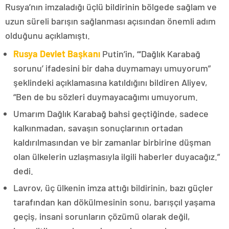
Rusya’nın imzaladığı üçlü bildirinin bölgede sağlam ve
uzun süreli barışın sağlanması açısından önemli adım
olduğunu açıklamıştı.
Rusya Devlet Başkanı
Putin’in, “‘Dağlık Karabağ
sorunu’ ifadesini bir daha duymamayı umuyorum”
şeklindeki açıklamasına katıldığını bildiren Aliyev,
“Ben de bu sözleri duymayacağımı umuyorum.
Umarım Dağlık Karabağ bahsi geçtiğinde, sadece
kalkınmadan, savaşın sonuçlarının ortadan
kaldırılmasından ve bir zamanlar birbirine düşman
olan ülkelerin uzlaşmasıyla ilgili haberler duyacağız.”
dedi.
Lavrov, üç ülkenin imza attığı bildirinin, bazı güçler
tarafından kan dökülmesinin sonu, barışçıl yaşama
geçiş, insani sorunların çözümü olarak değil,