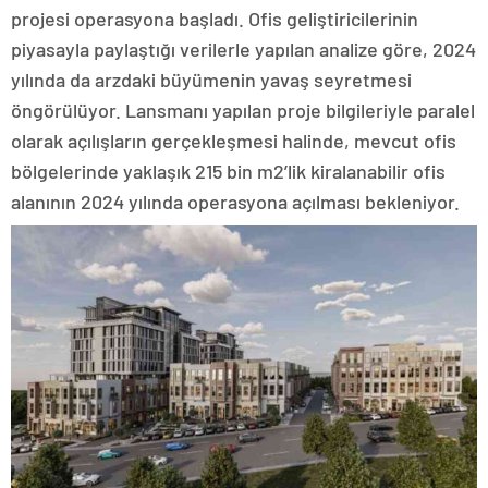
projesi operasyona başladı. Ofis geliştiricilerinin
piyasayla paylaştığı verilerle yapılan analize göre, 2024
yılında da arzdaki büyümenin yavaş seyretmesi
öngörülüyor. Lansmanı yapılan proje bilgileriyle paralel
olarak açılışların gerçekleşmesi halinde, mevcut ofis
bölgelerinde yaklaşık 215 bin m2’lik kiralanabilir ofis
alanının 2024 yılında operasyona açılması bekleniyor.