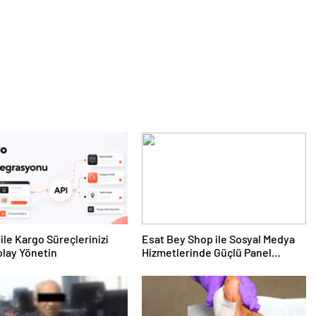
ile Kargo Süreçlerinizi
Esat Bey Shop ile Sosyal Medya
lay Yönetin
Hizmetlerinde Güçlü Panel
Deneyimi