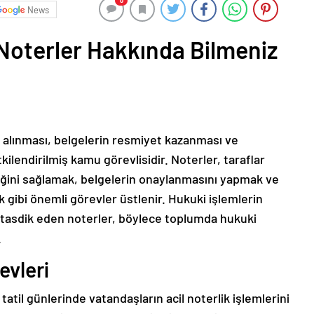
0
News
Noterler Hakkında Bilmeniz
a alınması, belgelerin resmiyet kazanması ve
ilendirilmiş kamu görevlisidir. Noterler, taraflar
liğini sağlamak, belgelerin onaylanmasını yapmak ve
k gibi önemli görevler üstlenir. Hukuki işlemlerin
 tasdik eden noterler, böylece toplumda hukuki
.
evleri
 tatil günlerinde vatandaşların acil noterlik işlemlerini