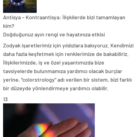
Antisya – Kontraantisya: İlişkilerde bizi tamamlayan
kim?
Doğduğunuz ayın rengi ve hayatınıza etkisi
Zodyak işaretlerimiz için yıldızlara bakıyoruz. Kendimizi
daha fazla keşfetmek için renklerimize de bakabiliriz.
İlişkilerimizde, iş ve özel yaşantımızda bize
tavsiyelerde bulunmamıza yardımcı olacak burçlar
yerine, “colorstrology” adı verilen bir sistem, bizi farklı
bir düzeyde yönlendirmeye yardımcı olabilir.
13