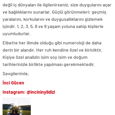
değil iç dünyaları ile ilgilenirseniz, size duygularını açar
ve bağlılıklarını sunarlar. Güçlü görünmeleri; geçmiş
yaralarını, korkularını ve duygusallıklarını gizlemek
içindir. 1, 2, 3, 5, 6 ve 9 yaşam yoluna sahip kişilerle
uyumludurlar.
Elbette her ilimde olduğu gibi numeroloji de daha
derin bir alandır. Her ruh kendine özel ve biriciktir.
Kişiye özel analizin isim soy isim ve doğum
tarihlerinizle birlikte yapılması gerekmektedir.
Sevgilerimle,
İnci Gücen
Instagram: @incininyildizi