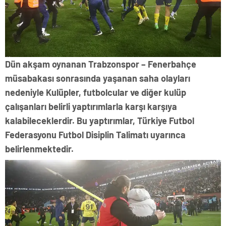
Dün akşam oynanan Trabzonspor – Fenerbahçe
müsabakası sonrasında yaşanan saha olayları
nedeniyle Kulüpler, futbolcular ve diğer kulüp
çalışanları belirli yaptırımlarla karşı karşıya
kalabileceklerdir. Bu yaptırımlar, Türkiye Futbol
Federasyonu Futbol Disiplin Talimatı uyarınca
belirlenmektedir.