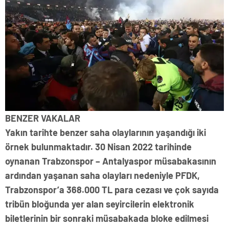
BENZER VAKALAR
Yakın tarihte benzer saha olaylarının yaşandığı iki
örnek bulunmaktadır. 30 Nisan 2022 tarihinde
oynanan Trabzonspor – Antalyaspor müsabakasının
ardından yaşanan saha olayları nedeniyle PFDK,
Trabzonspor’a 368.000 TL para cezası ve çok sayıda
tribün bloğunda yer alan seyircilerin elektronik
biletlerinin bir sonraki müsabakada bloke edilmesi