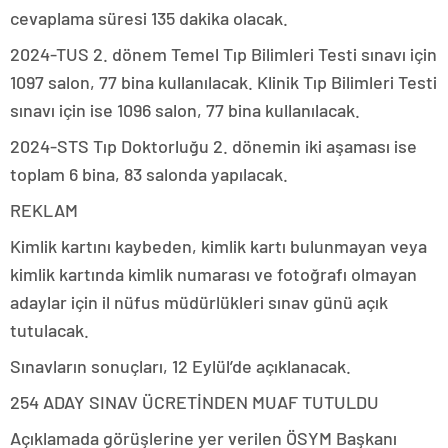
cevaplama süresi 135 dakika olacak.
2024-TUS 2. dönem Temel Tıp Bilimleri Testi sınavı için
1097 salon, 77 bina kullanılacak. Klinik Tıp Bilimleri Testi
sınavı için ise 1096 salon, 77 bina kullanılacak.
2024-STS Tıp Doktorluğu 2. dönemin iki aşaması ise
toplam 6 bina, 83 salonda yapılacak.
REKLAM
Kimlik kartını kaybeden, kimlik kartı bulunmayan veya
kimlik kartında kimlik numarası ve fotoğrafı olmayan
adaylar için il nüfus müdürlükleri sınav günü açık
tutulacak.
Sınavların sonuçları, 12 Eylül’de açıklanacak.
254 ADAY SINAV ÜCRETİNDEN MUAF TUTULDU
Açıklamada görüşlerine yer verilen ÖSYM Başkanı