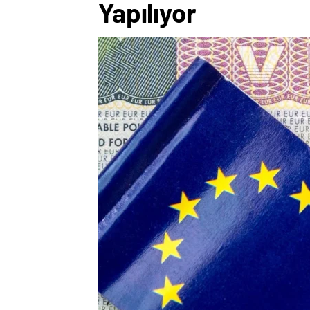
Yapılıyor