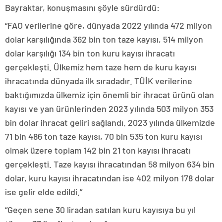
Bayraktar, konuşmasını şöyle sürdürdü:
“FAO verilerine göre, dünyada 2022 yılında 472 milyon
dolar karşılığında 362 bin ton taze kayısı, 514 milyon
dolar karşılığı 134 bin ton kuru kayısı ihracatı
gerçekleşti. Ülkemiz hem taze hem de kuru kayısı
ihracatında dünyada ilk sıradadır. TÜİK verilerine
baktığımızda ülkemiz için önemli bir ihracat ürünü olan
kayısı ve yan ürünlerinden 2023 yılında 503 milyon 353
bin dolar ihracat geliri sağlandı. 2023 yılında ülkemizde
71 bin 486 ton taze kayısı, 70 bin 535 ton kuru kayısı
olmak üzere toplam 142 bin 21 ton kayısı ihracatı
gerçekleşti. Taze kayısı ihracatından 58 milyon 634 bin
dolar, kuru kayısı ihracatından ise 402 milyon 178 dolar
ise gelir elde edildi.”
“Geçen sene 30 liradan satılan kuru kayısıya bu yıl