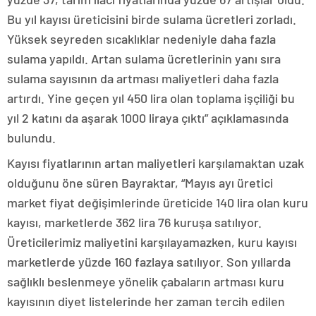
Bu yıl kayısı üreticisini birde sulama ücretleri zorladı.
Yüksek seyreden sıcaklıklar nedeniyle daha fazla
sulama yapıldı. Artan sulama ücretlerinin yanı sıra
sulama sayısının da artması maliyetleri daha fazla
artırdı. Yine geçen yıl 450 lira olan toplama işçiliği bu
yıl 2 katını da aşarak 1000 liraya çıktı” açıklamasında
bulundu.
Kayısı fiyatlarının artan maliyetleri karşılamaktan uzak
olduğunu öne süren Bayraktar, “Mayıs ayı üretici
market fiyat değişimlerinde üreticide 140 lira olan kuru
kayısı, marketlerde 362 lira 76 kuruşa satılıyor.
Üreticilerimiz maliyetini karşılayamazken, kuru kayısı
marketlerde yüzde 160 fazlaya satılıyor. Son yıllarda
sağlıklı beslenmeye yönelik çabaların artması kuru
kayısının diyet listelerinde her zaman tercih edilen