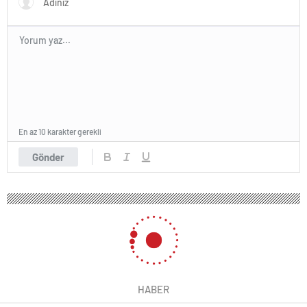
En az 10 karakter gerekli
Gönder
HABER