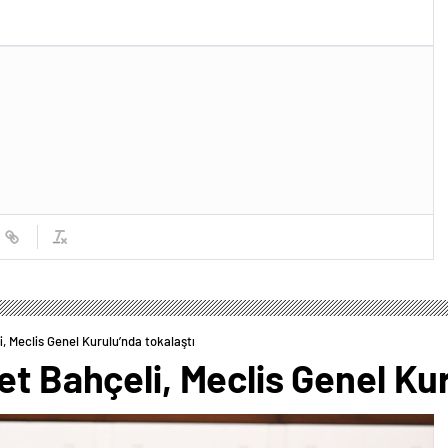
, Meclis Genel Kurulu’nda tokalaştı
et Bahçeli, Meclis Genel Kur