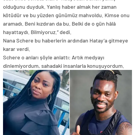
olduğunu duyduk. Yanlış haber almak her zaman
kötüdür ve bu yüzden günümüz mahvoldu. Kimse onu
aramadı. Beni kızdıran da bu. Belki de o gün hâlâ
hayattaydı. Bilmiyoruz.” dedi.
Nana Schere bu haberlerin ardından Hatay’a gitmeye
karar verdi.
Schere o anları şöyle anlattı: Artık medyayı
dinlemiyordum, sahadaki insanlarla konuşuyordum.