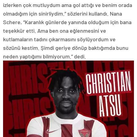
izlerken çok mutluydum ama gol attığı ve benim orada
olmadığım için sinirliydim.” sözlerini kullandı. Nana
Schere, “Karanlık günlerde yanında olduğum için bana
teşekkür etti. Ama ben ona eğlenmesini ve
kutlamaların tadını çıkarmasını söylüyordum ve
sözünü kestim. Şimdi geriye dönüp baktığımda bunu
neden yaptığımı bilmiyorum.” dedi.