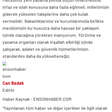
infaz ve ıslah konusuna daha fazla eğilmeli, milletimizin
giderek yükselen taleplerine daha çok kulak
vermelidir. Bakanlıklarımız ve kurumlarımızla birlikte
meclisimizin bu hususta daha hassas bir yaklaşım
içinde olacağına yürekten inanıyorum. Yürütme ve
yasama organları olarak inşallah elbirliği içinde
çalışarak, adalet ve güvenlik hizmetlerimizin
standardını daha da yükselteceğiz.
Can Badak
Editör
Haber Kaynak : ENSONHABER.COM
“Yayınlanan tüm haber ve diğer içerikler ile ilgili olarak