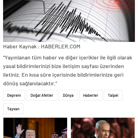
Haber Kaynak : HABERLER.COM
“Yayınlanan tüm haber ve diğer içerikler ile ilgili olarak
yasal bildirimlerinizi bize iletişim sayfası üzerinden
iletiniz. En kısa süre içerisinde bildirimlerinize geri
dönüş sağlanılacaktır.”
Deprem
Doğal Afetler
Dünya
Haberler
Taipei
Tayvan