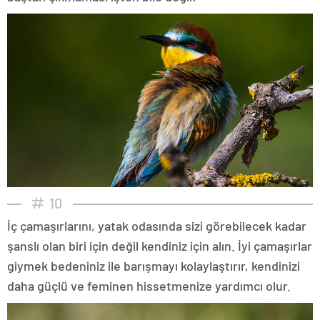
10
İç çamaşırlarını, yatak odasında sizi görebilecek kadar
şanslı olan biri için değil kendiniz için alın. İyi çamaşırlar
giymek bedeniniz ile barışmayı kolaylaştırır, kendinizi
daha güçlü ve feminen hissetmenize yardımcı olur.