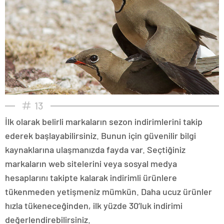
13
İlk olarak belirli markaların sezon indirimlerini takip
ederek başlayabilirsiniz. Bunun için güvenilir bilgi
kaynaklarına ulaşmanızda fayda var. Seçtiğiniz
markaların web sitelerini veya sosyal medya
hesaplarını takipte kalarak indirimli ürünlere
tükenmeden yetişmeniz mümkün. Daha ucuz ürünler
hızla tükeneceğinden, ilk yüzde 30’luk indirimi
değerlendirebilirsiniz.