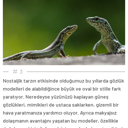
3
Nostaljik tarzın etkisinde olduğumuz bu yıllarda gözlük
modelleri de alabildiğince büyük ve oval bir stille fark
yaratıyor. Neredeyse yüzünüzü kaplayan güneş
gözlükleri, mimikleri de ustaca saklarken, gizemli bir
hava yaratmanıza yardımcı oluyor. Ayrıca makyajsız
dolaşmanın avantajını yaşatan bu modeller, özellikle