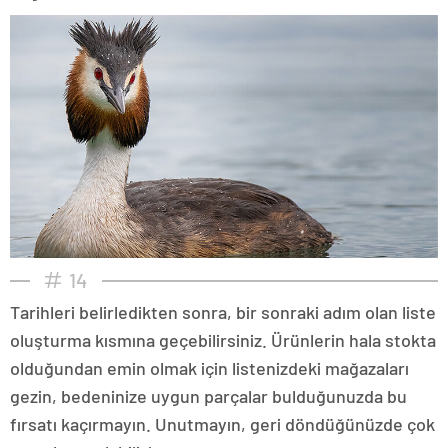
14
Tarihleri belirledikten sonra, bir sonraki adım olan liste
oluşturma kısmına geçebilirsiniz. Ürünlerin hala stokta
olduğundan emin olmak için listenizdeki mağazaları
gezin, bedeninize uygun parçalar bulduğunuzda bu
fırsatı kaçırmayın. Unutmayın, geri döndüğünüzde çok