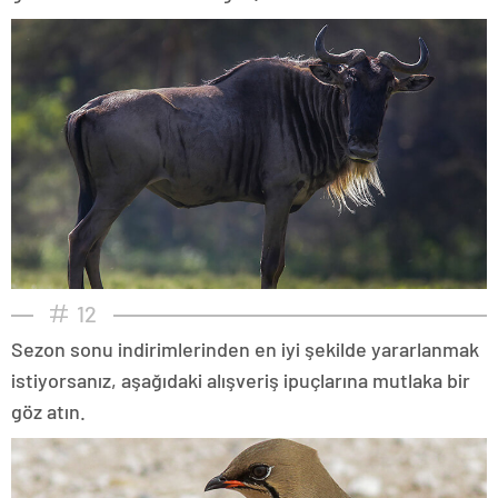
12
Sezon sonu indirimlerinden en iyi şekilde yararlanmak
istiyorsanız, aşağıdaki alışveriş ipuçlarına mutlaka bir
göz atın.