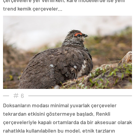
trend kemik çerçeveler...
6
Doksanların modası minimal yuvarlak çerçeveler
tekrardan etkisini göstermeye başladı. Renkli
çerçeveleriyle kapalı ortamlarda da bir aksesuar olarak
rahatlıkla kullanılabilen bu model, etnik tarzların