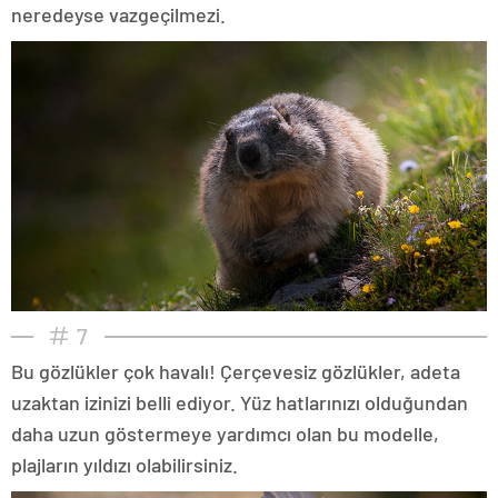
neredeyse vazgeçilmezi.
7
Bu gözlükler çok havalı! Çerçevesiz gözlükler, adeta
uzaktan izinizi belli ediyor. Yüz hatlarınızı olduğundan
daha uzun göstermeye yardımcı olan bu modelle,
plajların yıldızı olabilirsiniz.