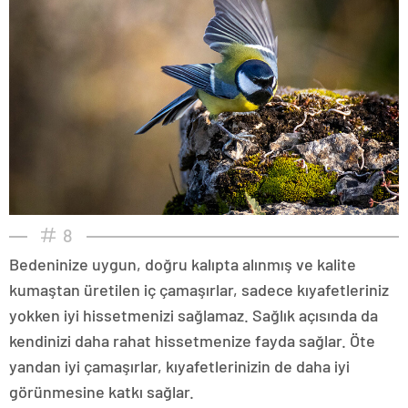
8
Bedeninize uygun, doğru kalıpta alınmış ve kalite
kumaştan üretilen iç çamaşırlar, sadece kıyafetleriniz
yokken iyi hissetmenizi sağlamaz. Sağlık açısında da
kendinizi daha rahat hissetmenize fayda sağlar. Öte
yandan iyi çamaşırlar, kıyafetlerinizin de daha iyi
görünmesine katkı sağlar.