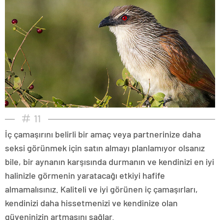
11
İç çamaşırını belirli bir amaç veya partnerinize daha
seksi görünmek için satın almayı planlamıyor olsanız
bile, bir aynanın karşısında durmanın ve kendinizi en iyi
halinizle görmenin yaratacağı etkiyi hafife
almamalısınız. Kaliteli ve iyi görünen iç çamaşırları,
kendinizi daha hissetmenizi ve kendinize olan
güveninizin artmasını sağlar.