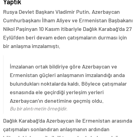
Yaptık
Rusya Devlet Başkanı Vladimir Putin, Azerbaycan
Cumhurbaşkanı İlham Aliyev ve Ermenistan Başbakanı
Nikol Paşinyan 10 Kasım itibariyle Dağlık Karabağ’da 27
Eylül’den beri devam eden çatışmaların durması için
bir anlaşma imzalamıştı.
İmzalanan ortak bildiriye göre Azerbaycan ve
Ermenistan güçleri anlaşmanın imzalandığı anda
bulundukları noktalarda kaldı. Böylece çatışmalar
esnasında ele geçirdiği yerleşim yerleri
Azerbaycan’ın denetimine geçmiş oldu.
Bu bir alıntı metin örneğidir.
Dağlık Karabağ’da Azerbaycan ile Ermenistan arasında
çatışmaları sonlandıran anlaşmanın ardından