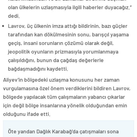
olan ülkelerin uzlaşmasıyla ilgili haberler duyacağız.”
dedi.
Lavrov, üç ülkenin imza attığı bildirinin, bazı güçler
tarafından kan dökülmesinin sonu, barışçıl yaşama
geçiş, insani sorunların çözümü olarak değil,
jeopolitik oyunların prizmasıyla yorumlanmaya
çalışıldığını, bunun da çağdaş değerlerle
bağdaşmadığını kaydetti.
Aliyev’in bölgedeki uzlaşma konusunu her zaman
vurgulamasına özel önem verdiklerini bildiren Lavrov,
bölgede yapılacak tüm çalışmaların yabancı çıkarlar
için değil bölge insanlarına yönelik olduğundan emin
olduğunu ifade etti.
Öte yandan Dağlık Karabağ’da çatışmaları sona