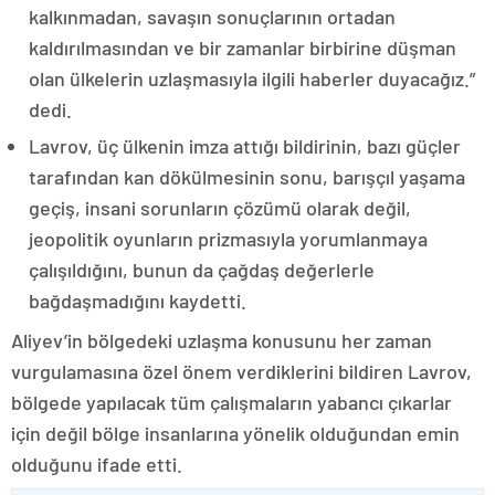
kalkınmadan, savaşın sonuçlarının ortadan
kaldırılmasından ve bir zamanlar birbirine düşman
olan ülkelerin uzlaşmasıyla ilgili haberler duyacağız.”
dedi.
Lavrov, üç ülkenin imza attığı bildirinin, bazı güçler
tarafından kan dökülmesinin sonu, barışçıl yaşama
geçiş, insani sorunların çözümü olarak değil,
jeopolitik oyunların prizmasıyla yorumlanmaya
çalışıldığını, bunun da çağdaş değerlerle
bağdaşmadığını kaydetti.
Aliyev’in bölgedeki uzlaşma konusunu her zaman
vurgulamasına özel önem verdiklerini bildiren Lavrov,
bölgede yapılacak tüm çalışmaların yabancı çıkarlar
için değil bölge insanlarına yönelik olduğundan emin
olduğunu ifade etti.