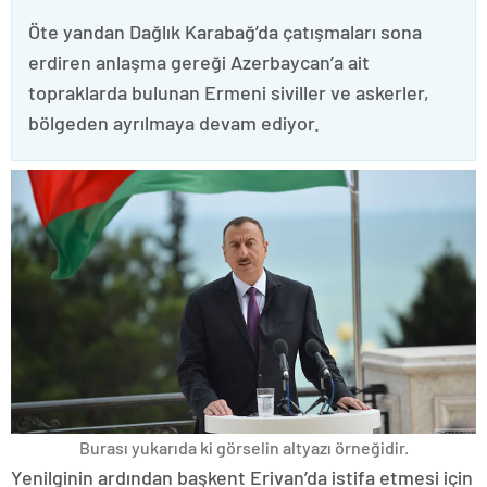
Öte yandan Dağlık Karabağ’da çatışmaları sona
erdiren anlaşma gereği Azerbaycan’a ait
topraklarda bulunan Ermeni siviller ve askerler,
bölgeden ayrılmaya devam ediyor.
Burası yukarıda ki görselin altyazı örneğidir.
Yenilginin ardından başkent Erivan’da istifa etmesi için